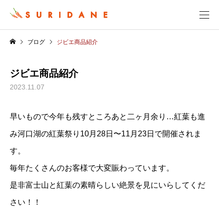
ブログ
ジビエ商品紹介
ジビエ商品紹介
2023.11.07
早いもので今年も残すところあと二ヶ月余り…紅葉も進
み河口湖の紅葉祭り10月28日〜11月23日で開催されま
す。
毎年たくさんのお客様で大変賑わっています。
是非富士山と紅葉の素晴らしい絶景を見にいらしてくだ
さい！！