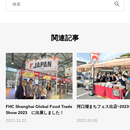
関連記事
FHC Shanghai Global Food Trade
河口湖まちフェス出店~2023
Show 2023 に出展しました！
2023.11.22
2023.10.05