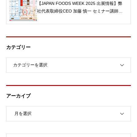
【JAPAN FOODS WEEK 2025 出展情報】弊
社代表取締役CEO 加藤 慎一 セミナー講師と
して登壇！
カテゴリー
アーカイブ