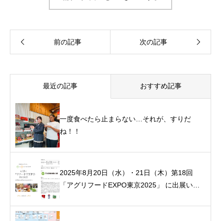
最近の記事
おすすめ記事
一度食べたら止まらない…それが、すりだ
ね！！
2025年8月20日（水）・21日（木）第18回
「アグリフードEXPO東京2025」 に出展いた
します！