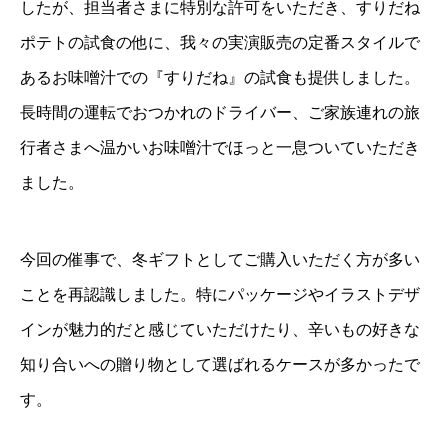
したが、担当者さまに特別な許可をいただき、すりだね
ポテトの試食の他に、我々の実演販売の定番スタイルで
あるお味噌汁での『すりだね』の試食も提供しました。
長時間の運転でおつかれのドライバー、ご家族連れの旅
行者さまへ温かいお味噌汁でほっと一息ついていただき
ました。
今回の催事で、冬ギフトとしてご購入いただく方が多い
ことを再認識しました。特にパッケージやイラストデザ
インが魅力的だと感じていただけたり、辛いもの好きな
知り合いへの贈り物として選ばれるケースが多かったで
す。