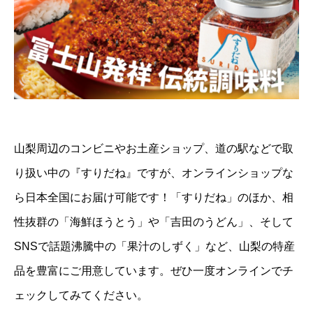
山梨周辺のコンビニやお土産ショップ、道の駅などで取
り扱い中の『すりだね』ですが、オンラインショップな
ら日本全国にお届け可能です！「
すりだね
」のほか、相
性抜群の「
海鮮ほうとう
」や「
吉田のうどん
」、そして
SNSで話題沸騰中の「果汁のしずく」など、山梨の特産
品を豊富にご用意しています。ぜひ一度オンラインでチ
ェックしてみてください。