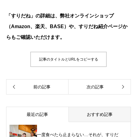
「すりだね」の詳細は、弊社オンラインショップ
（
Amazon
、
楽天
、
BASE
）や、
すりだね紹介ページ
か
らもご確認いただけます。
記事のタイトルとURLをコピーする
最近の記事
おすすめ記事
一度食べたら止まらない…それが、すりだ