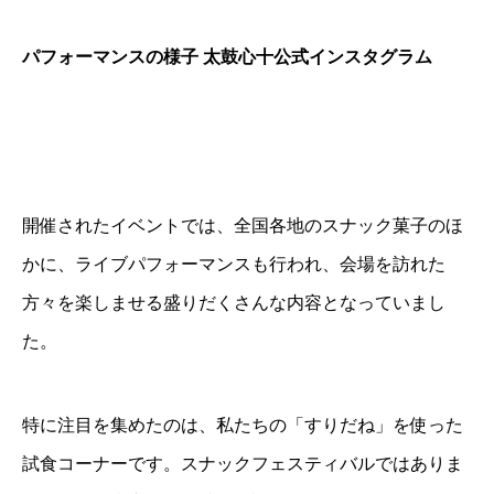
パフォーマンスの様子
太鼓心十公式インスタグラム
開催されたイベントでは、全国各地のスナック菓子のほ
かに、ライブパフォーマンスも行われ、会場を訪れた
方々を楽しませる盛りだくさんな内容となっていまし
た。
特に注目を集めたのは、私たちの「すりだね」を使った
試食コーナーです。スナックフェスティバルではありま