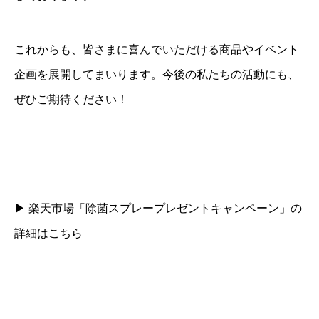
これからも、皆さまに喜んでいただける商品やイベント
企画を展開してまいります。今後の私たちの活動にも、
ぜひご期待ください！
▶︎ 楽天市場「除菌スプレープレゼントキャンペーン」の
詳細はこちら