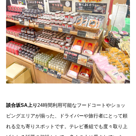
談合坂SA上り
24時間利用可能なフードコートやショッ
ピングエリアが揃った、ドライバーや旅行者にとって頼
れる立ち寄りスポットです。テレビ番組でも度々取り上