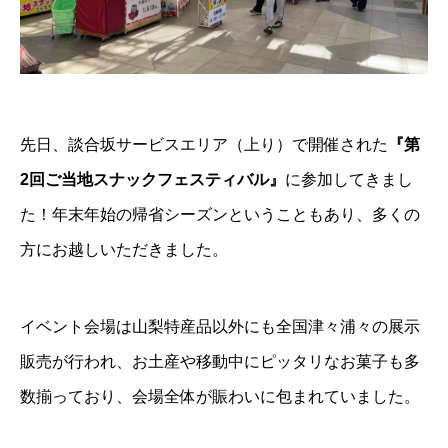
先日、談合坂サービスエリア（上り）で開催された
『第
2回ご当地スナックフェスティバル』
に参加してきまし
た！年末年始の帰省シーズンということもあり、多くの
方にお越しいただきました。
イベント会場は山梨特産品以外にも全国津々浦々の展示
販売が行われ、お土産や移動中にピッタリなお菓子も多
数揃っており、会場全体が賑わいに包まれていました。