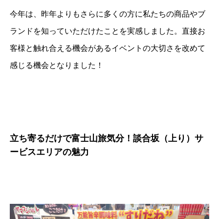
今年は、昨年よりもさらに多くの方に私たちの商品やブ
ランドを知っていただけたことを実感しました。直接お
客様と触れ合える機会があるイベントの大切さを改めて
感じる機会となりました！
立ち寄るだけで富士山旅気分！談合坂（上り）サ
ービスエリアの魅力