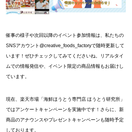
催事の様子や次回以降のイベント参加情報は、私たちの
SNSアカウント
@creative_foods_factory
で随時更新して
います！ぜひチェックしてみてくださいね。リアルタイ
ムでの情報発信や、イベント限定の商品情報もお届けし
ています。
現在、楽天市場
「海鮮ほうとう専門店 ほうとう研究所」
ではアンケートキャンペーンを実施中です！さらに、新
商品のアナウンスやプレゼントキャンペーンも随時予定
しております。