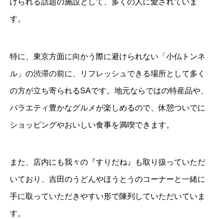
げられる話題の施設として、多くの人に愛されていま
す。
特に、東京方面に向かう際に避けられない「小仏トンネ
ル」の渋滞の前に、リフレッシュできる場所として多く
の方が立ち寄られるSAです。地元ならではの特産品や、
バラエティ豊かなグルメが楽しめるので、休憩ついでに
ショッピングやおいしい食事を満喫できます。
また、店内にも我々の『すりだね』も取り扱っていただ
いており、吉田のうどんやほうとうのコーナーと一緒に
手に取っていただきやすい形で陳列していただいていま
す。