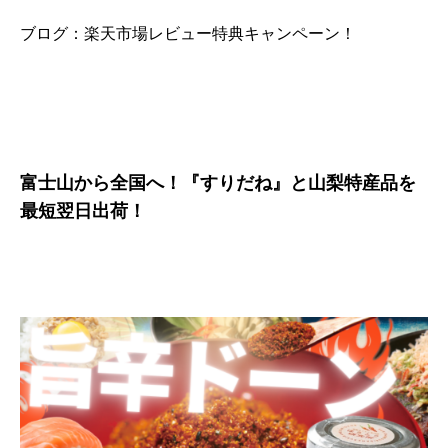
ブログ：楽天市場レビュー特典キャンペーン！
富士山から全国へ！『すりだね』と山梨特産品を
最短翌日出荷！