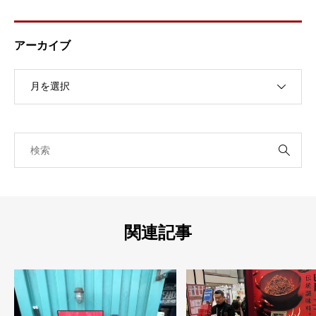
アーカイブ
関連記事