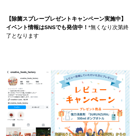
【除菌スプレープレゼントキャンペーン実施中】
イベント情報はSNSでも発信中！
*無くなり次第終
了となります