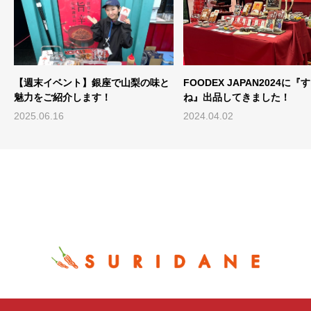
FOODEX JAPAN2024に『すりだ
ファクトリーの新しい仲間た
ね』出品してきました！
2024.04.02
2024.02.05