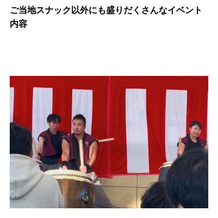
ご当地スナック以外にも盛りだくさんなイベント
内容