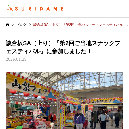
ブログ
談合坂SA（上り）『第2回ご当地スナックフェスティバル』
談合坂SA（上り）『第2回ご当地スナックフ
ェスティバル』に参加しました！
2025.01.23