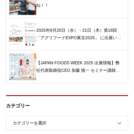
ね！！
2025年8月20日（水）・21日（木）第18回
「アグリフードEXPO東京2025」 に出展いた
します！
【JAPAN FOODS WEEK 2025 出展情報】弊
社代表取締役CEO 加藤 慎一 セミナー講師と
して登壇！
カテゴリー