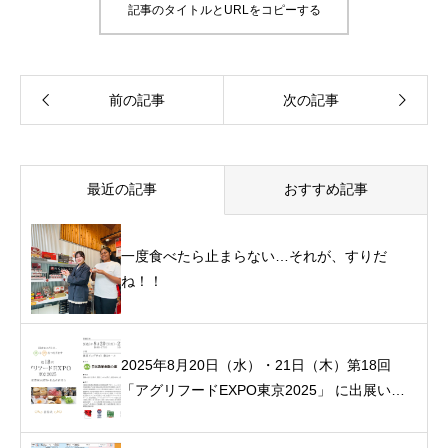
記事のタイトルとURLをコピーする
最近の記事
おすすめ記事
一度食べたら止まらない…それが、すりだ
ね！！
2025年8月20日（水）・21日（木）第18回
「アグリフードEXPO東京2025」 に出展いた
します！