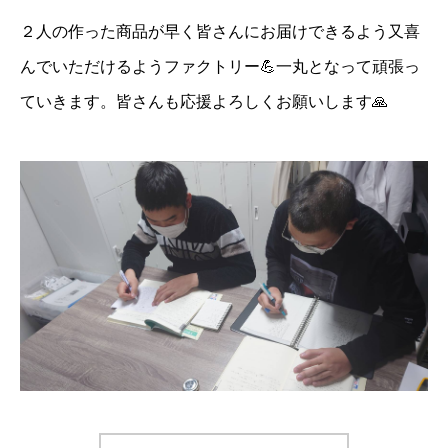
２人の作った商品が早く皆さんにお届けできるよう又喜
んでいただけるようファクトリー💪一丸となって頑張っ
ていきます。皆さんも応援よろしくお願いします🙏