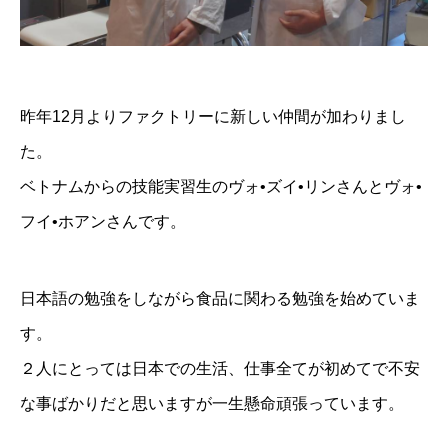
昨年12月よりファクトリーに新しい仲間が加わりまし
た。
ベトナムからの技能実習生のヴォ•ズイ•リンさんとヴォ•
フイ•ホアンさんです。
日本語の勉強をしながら食品に関わる勉強を始めていま
す。
２人にとっては日本での生活、仕事全てが初めてで不安
な事ばかりだと思いますが一生懸命頑張っています。