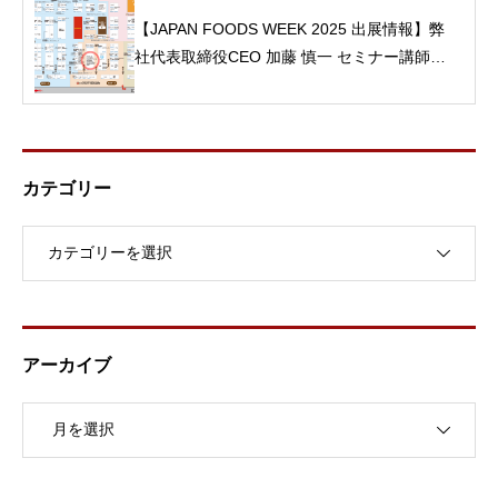
【JAPAN FOODS WEEK 2025 出展情報】弊
社代表取締役CEO 加藤 慎一 セミナー講師と
して登壇！
カテゴリー
アーカイブ