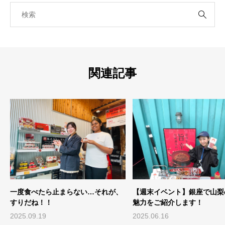
関連記事
一度食べたら止まらない…それが、
【週末イベント】銀座で山梨
すりだね！！
魅力をご紹介します！
2025.09.19
2025.06.16